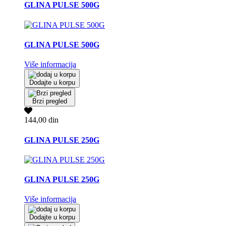
GLINA PULSE 500G
GLINA PULSE 500G
Više informacija
Dodajte u korpu
Brzi pregled
144,00 din
GLINA PULSE 250G
GLINA PULSE 250G
Više informacija
Dodajte u korpu