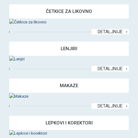
ČETKICE ZA LIKOVNO
DETALJNIJE
LENJIRI
DETALJNIJE
MAKAZE
DETALJNIJE
LEPKOVI I KOREKTORI