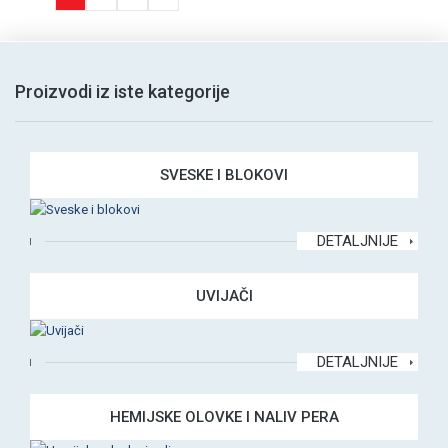
Proizvodi iz iste kategorije
SVESKE I BLOKOVI
DETALJNIJE
UVIJAČI
DETALJNIJE
HEMIJSKE OLOVKE I NALIV PERA