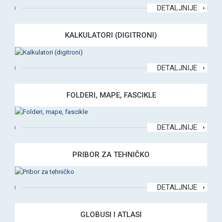
DETALJNIJE
KALKULATORI (DIGITRONI)
DETALJNIJE
FOLDERI, MAPE, FASCIKLE
DETALJNIJE
PRIBOR ZA TEHNIČKO
DETALJNIJE
GLOBUSI I ATLASI