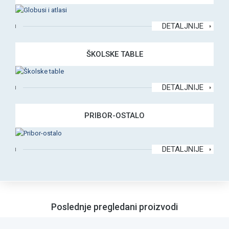
DETALJNIJE
ŠKOLSKE TABLE
DETALJNIJE
PRIBOR-OSTALO
DETALJNIJE
Poslednje pregledani proizvodi