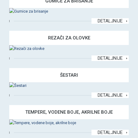
GUMICE ZA BRISANJE
DETALJNIJE
REZAČI ZA OLOVKE
DETALJNIJE
ŠESTARI
DETALJNIJE
TEMPERE, VODENE BOJE, AKRILNE BOJE
DETALJNIJE