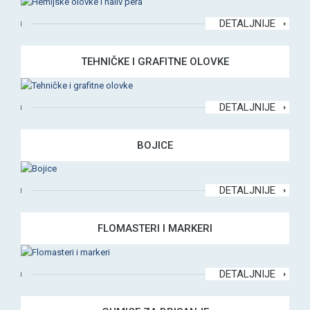
DETALJNIJE
TEHNIČKE I GRAFITNE OLOVKE
DETALJNIJE
BOJICE
DETALJNIJE
FLOMASTERI I MARKERI
DETALJNIJE