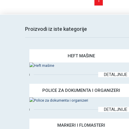
1
Proizvodi iz iste kategorije
HEFT MAŠINE
DETALJNIJE
POLICE ZA DOKUMENTA I ORGANIZERI
DETALJNIJE
MARKERI I FLOMASTERI