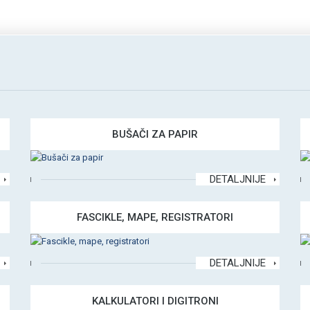
BUŠAČI ZA PAPIR
DETALJNIJE
FASCIKLE, MAPE, REGISTRATORI
DETALJNIJE
KALKULATORI I DIGITRONI