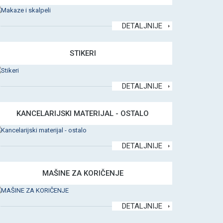
DETALJNIJE
STIKERI
DETALJNIJE
KANCELARIJSKI MATERIJAL - OSTALO
DETALJNIJE
MAŠINE ZA KORIČENJE
DETALJNIJE