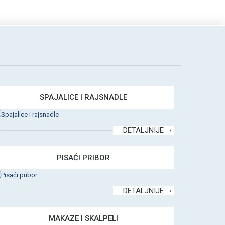
SPAJALICE I RAJSNADLE
DETALJNIJE
PISAĆI PRIBOR
DETALJNIJE
MAKAZE I SKALPELI