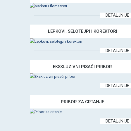
DETALJNIJE
LEPKOVI, SELOTEJPI I KOREKTORI
DETALJNIJE
EKSKLUZIVNI PISAĆI PRIBOR
DETALJNIJE
PRIBOR ZA CRTANJE
DETALJNIJE