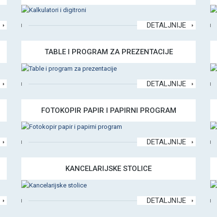
DETALJNIJE
TABLE I PROGRAM ZA PREZENTACIJE
DETALJNIJE
FOTOKOPIR PAPIR I PAPIRNI PROGRAM
DETALJNIJE
KANCELARIJSKE STOLICE
DETALJNIJE