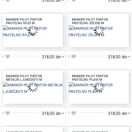
318,00 din
318,00 din
MARKER PILOT PINTOR
MARKER PILOT PINTOR
PASTELNO ROZI M
PASTELNO ZELENI M
DODAJTE U KORPU
DODAJTE U KORPU
318,00 din
318,00 din
MARKER PILOT PINTOR
MARKER PILOT PINTOR
METALIK LJUBIČASTI M
PASTELNO PLAVI M
DODAJTE U KORPU
DODAJTE U KORPU
318,00 din
318,00 din