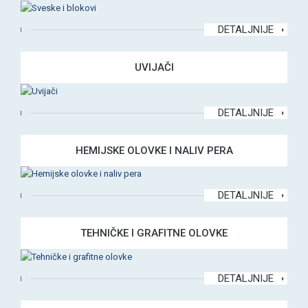
DETALJNIJE
UVIJAČI
DETALJNIJE
HEMIJSKE OLOVKE I NALIV PERA
DETALJNIJE
TEHNIČKE I GRAFITNE OLOVKE
DETALJNIJE