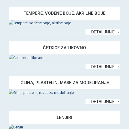
TEMPERE, VODENE BOJE, AKRILNE BOJE
DETALJNIJE
ČETKICE ZA LIKOVNO
DETALJNIJE
GLINA, PLASTELIN, MASE ZA MODELIRANJE
DETALJNIJE
LENJIRI