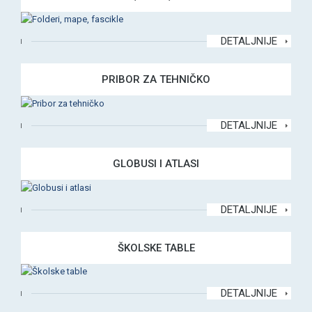
DETALJNIJE
PRIBOR ZA TEHNIČKO
DETALJNIJE
GLOBUSI I ATLASI
DETALJNIJE
ŠKOLSKE TABLE
DETALJNIJE