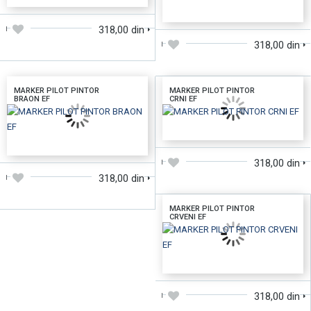
DODAJTE U KORPU
318,00 din
318,00 din
MARKER PILOT PINTOR
MARKER PILOT PINTOR
BRAON EF
CRNI EF
DODAJTE U KORPU
DODAJTE U KORPU
318,00 din
318,00 din
MARKER PILOT PINTOR
CRVENI EF
DODAJTE U KORPU
318,00 din