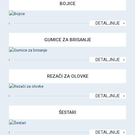
BOJICE
DETALJNIJE
GUMICE ZA BRISANJE
DETALJNIJE
REZAČI ZA OLOVKE
DETALJNIJE
ŠESTARI
DETALJNIJE