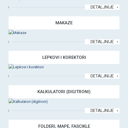
DETALJNIJE
MAKAZE
DETALJNIJE
LEPKOVI I KOREKTORI
DETALJNIJE
KALKULATORI (DIGITRONI)
DETALJNIJE
FOLDERI, MAPE, FASCIKLE