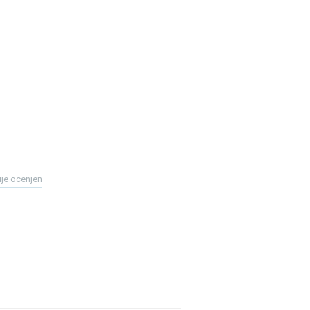
ije ocenjen