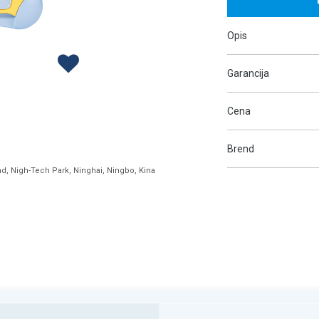
Opis
Garancija
Cena
Brend
ad, Nigh-Tech Park, Ninghai, Ningbo, Kina