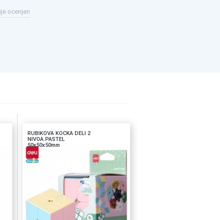
ije ocenjen
RUBIKOVA KOCKA DELI 2
NIVOA PASTEL
50x50x50mm