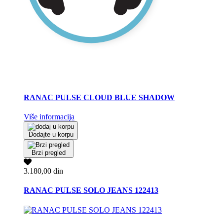
RANAC PULSE CLOUD BLUE SHADOW
Više informacija
Dodajte u korpu
Brzi pregled
3.180,00 din
RANAC PULSE SOLO JEANS 122413