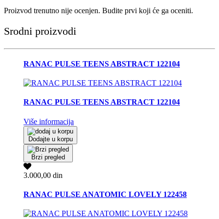
Proizvod trenutno nije ocenjen. Budite prvi koji će ga oceniti.
Srodni proizvodi
RANAC PULSE TEENS ABSTRACT 122104
RANAC PULSE TEENS ABSTRACT 122104
Više informacija
Dodajte u korpu
Brzi pregled
3.000,00 din
RANAC PULSE ANATOMIC LOVELY 122458