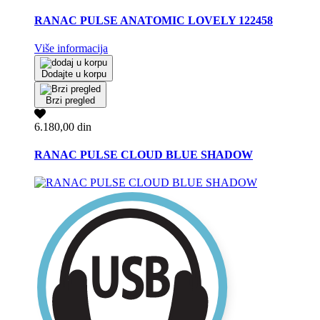
RANAC PULSE ANATOMIC LOVELY 122458
Više informacija
Dodajte u korpu
Brzi pregled
6.180,00 din
RANAC PULSE CLOUD BLUE SHADOW