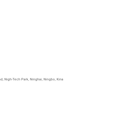
ad, Nigh-Tech Park, Ninghai, Ningbo, Kina