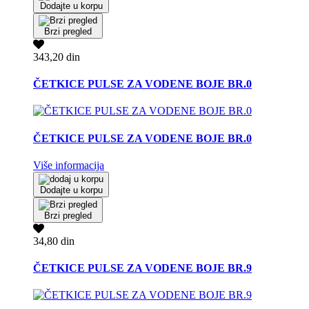
Dodajte u korpu
Brzi pregled
343,20 din
ČETKICE PULSE ZA VODENE BOJE BR.0
ČETKICE PULSE ZA VODENE BOJE BR.0
Više informacija
Dodajte u korpu
Brzi pregled
34,80 din
ČETKICE PULSE ZA VODENE BOJE BR.9