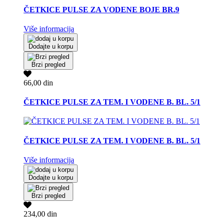
ČETKICE PULSE ZA VODENE BOJE BR.9
Više informacija
Dodajte u korpu
Brzi pregled
66,00 din
ČETKICE PULSE ZA TEM. I VODENE B. BL. 5/1
ČETKICE PULSE ZA TEM. I VODENE B. BL. 5/1
Više informacija
Dodajte u korpu
Brzi pregled
234,00 din