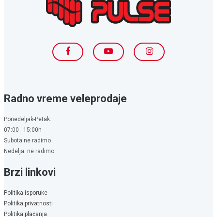
Radno vreme veleprodaje
Ponedeljak-Petak:
07:00 - 15:00h
Subota:ne radimo
Nedelja: ne radimo
Brzi linkovi
Politika isporuke
Politika privatnosti
Politika plaćanja