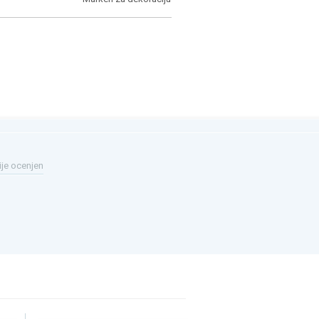
ije ocenjen