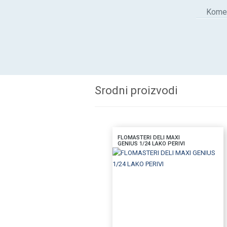
Komen
Srodni proizvodi
FLOMASTERI DELI MAXI
GENIUS 1/24 LAKO PERIVI