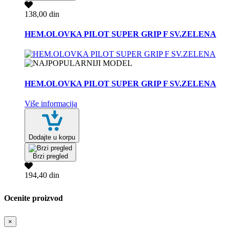
138,00 din
HEM.OLOVKA PILOT SUPER GRIP F SV.ZELENA
HEM.OLOVKA PILOT SUPER GRIP F SV.ZELENA
Više informacija
Dodajte u korpu
Brzi pregled
194,40 din
Ocenite proizvod
×