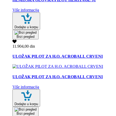
Više informacija
Dodajte u korpu
Brzi pregled
11.904,00 din
ULOŽAK PILOT ZA H.O. ACROBALL CRVENI
ULOŽAK PILOT ZA H.O. ACROBALL CRVENI
Više informacija
Dodajte u korpu
Brzi pregled