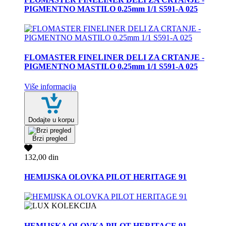
PIGMENTNO MASTILO 0.25mm 1/1 S591-A 025
FLOMASTER FINELINER DELI ZA CRTANJE -
PIGMENTNO MASTILO 0.25mm 1/1 S591-A 025
Više informacija
Dodajte u korpu
Brzi pregled
132,00 din
HEMIJSKA OLOVKA PILOT HERITAGE 91
HEMIJSKA OLOVKA PILOT HERITAGE 91