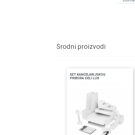
Srodni proizvodi
SET KANCELARIJSKOG
PRIBORA DELI LUX