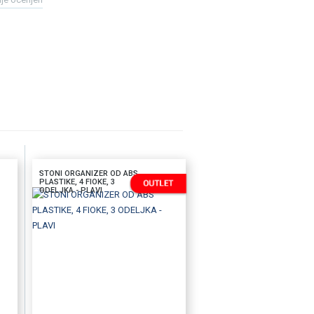
STONI ORGANIZER OD ABS
PLASTIKE, 4 FIOKE, 3
ODELJKA - PLAVI