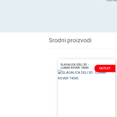
Srodni proizvodi
SLAGALICA DELI 3D -
LUNAR ROVER 74545