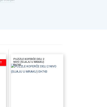
PUZZLE KOFERČE DELI 2
NIVO (SIJAJU U MRAKU)
EH743