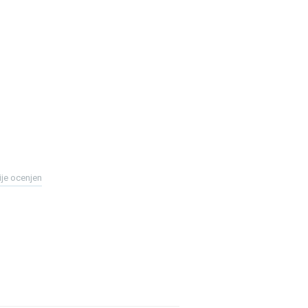
ije ocenjen