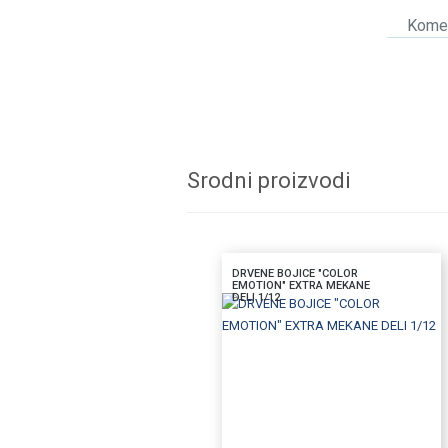
Komen
Srodni proizvodi
DRVENE BOJICE "COLOR
EMOTION" EXTRA MEKANE
DELI 1/12