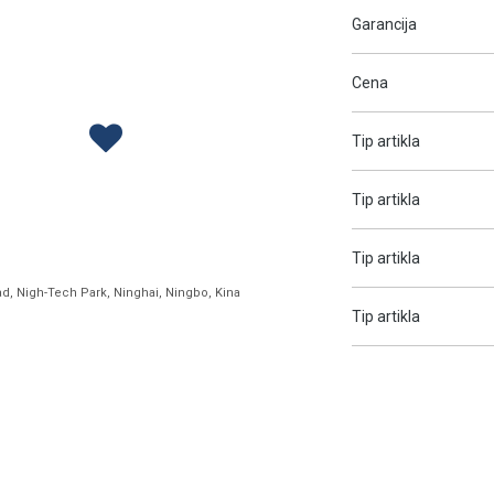
Garancija
Cena
Tip artikla
Tip artikla
Tip artikla
ad, Nigh-Tech Park, Ninghai, Ningbo, Kina
Tip artikla