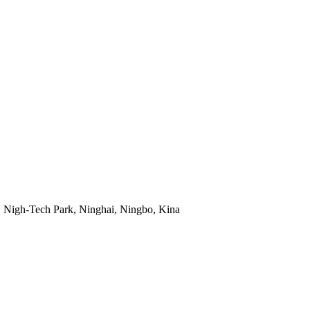
Nigh-Tech Park, Ninghai, Ningbo, Kina