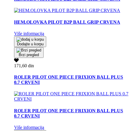
HEM.OLOVKA PILOT B2P BALL GRIP CRVENA
Više informacija
Dodajte u korpu
Brzi pregled
171,60 din
ROLER PILOT ONE PIECE FRIXION BALL PLUS
0.7 CRVENI
ROLER PILOT ONE PIECE FRIXION BALL PLUS
0.7 CRVENI
Više informacija