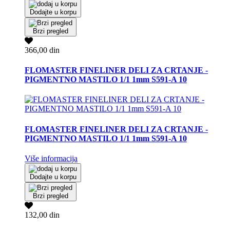
Dodajte u korpu
Brzi pregled
366,00 din
FLOMASTER FINELINER DELI ZA CRTANJE -
PIGMENTNO MASTILO 1/1 1mm S591-A 10
FLOMASTER FINELINER DELI ZA CRTANJE -
PIGMENTNO MASTILO 1/1 1mm S591-A 10
Više informacija
Dodajte u korpu
Brzi pregled
132,00 din