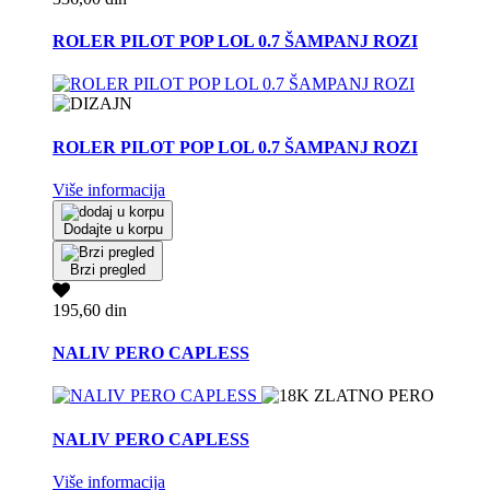
ROLER PILOT POP LOL 0.7 ŠAMPANJ ROZI
ROLER PILOT POP LOL 0.7 ŠAMPANJ ROZI
Više informacija
Dodajte u korpu
Brzi pregled
195,60 din
NALIV PERO CAPLESS
NALIV PERO CAPLESS
Više informacija