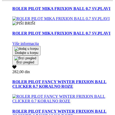
ROLER PILOT MIKA FRIXION BALL 0.7 SV.PLAVI
ROLER PILOT MIKA FRIXION BALL 0.7 SV.PLAVI
Više informacija
Dodajte u korpu
Brzi pregled
282,00 din
ROLER PILOT FANCY WINTER FRIXION BALL
CLICKER 0.7 KORALNO ROZE
ROLER PILOT FANCY WINTER FRIXION BALL