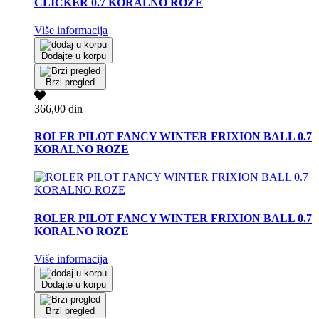
CLICKER 0.7 KORALNO ROZE
Više informacija
Dodajte u korpu
Brzi pregled
366,00 din
ROLER PILOT FANCY WINTER FRIXION BALL 0.7
KORALNO ROZE
ROLER PILOT FANCY WINTER FRIXION BALL 0.7
KORALNO ROZE
Više informacija
Dodajte u korpu
Brzi pregled