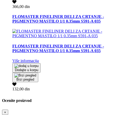
366,00 din
FLOMASTER FINELINER DELI ZA CRTANJE -
PIGMENTNO MASTILO 1/1 0.35mm S591-A 035
FLOMASTER FINELINER DELI ZA CRTANJE -
PIGMENTNO MASTILO 1/1 0.35mm S591-A 035
Više informacija
Dodajte u korpu
Brzi pregled
132,00 din
Ocenite proizvod
×