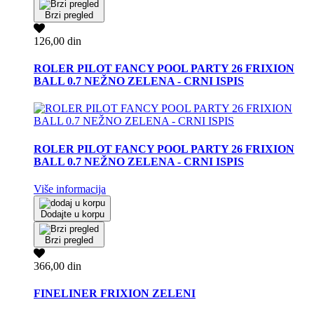
Brzi pregled
126,00 din
ROLER PILOT FANCY POOL PARTY 26 FRIXION
BALL 0.7 NEŽNO ZELENA - CRNI ISPIS
ROLER PILOT FANCY POOL PARTY 26 FRIXION
BALL 0.7 NEŽNO ZELENA - CRNI ISPIS
Više informacija
Dodajte u korpu
Brzi pregled
366,00 din
FINELINER FRIXION ZELENI