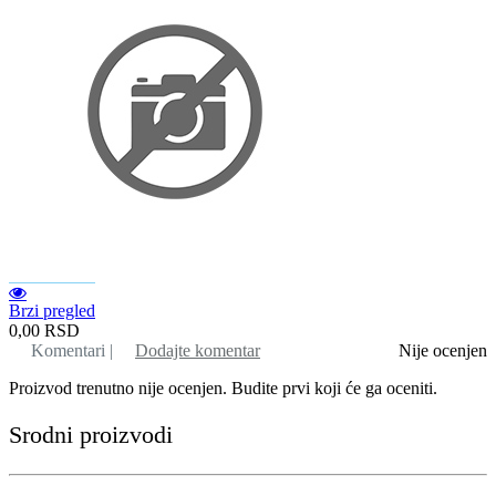
Brzi pregled
0,00
RSD
Komentari |
Dodajte komentar
Nije ocenjen
Proizvod trenutno nije ocenjen. Budite prvi koji će ga oceniti.
Srodni proizvodi