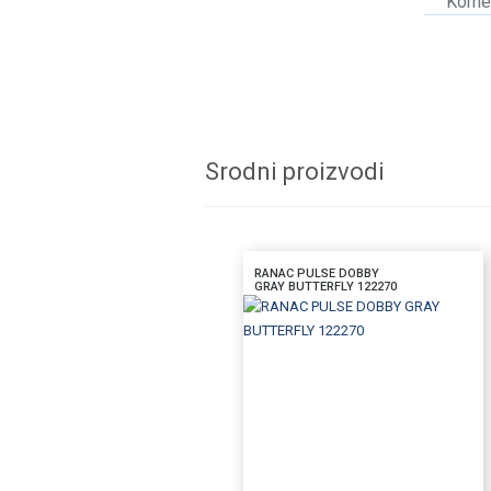
Komen
Srodni proizvodi
RANAC PULSE DOBBY
GRAY BUTTERFLY 122270