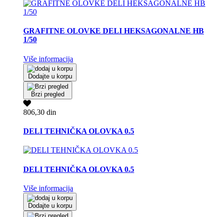
GRAFITNE OLOVKE DELI HEKSAGONALNE HB
1/50
Više informacija
Dodajte u korpu
Brzi pregled
806,30 din
DELI TEHNIČKA OLOVKA 0.5
DELI TEHNIČKA OLOVKA 0.5
Više informacija
Dodajte u korpu