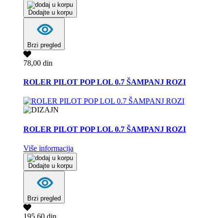
Dodajte u korpu
Brzi pregled
78,00 din
ROLER PILOT POP LOL 0.7 ŠAMPANJ ROZI
ROLER PILOT POP LOL 0.7 ŠAMPANJ ROZI
Više informacija
Dodajte u korpu
Brzi pregled
195,60 din