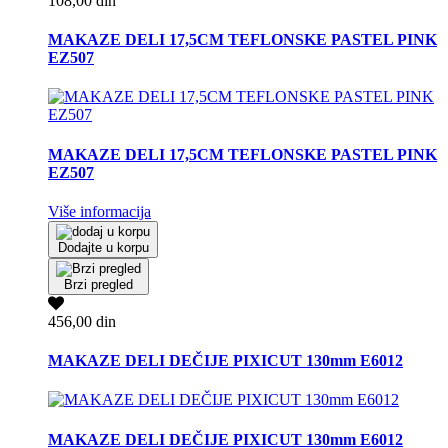
108,00 din
MAKAZE DELI 17,5CM TEFLONSKE PASTEL PINK
EZ507
MAKAZE DELI 17,5CM TEFLONSKE PASTEL PINK
EZ507
Više informacija
Dodajte u korpu
Brzi pregled
456,00 din
MAKAZE DELI DEČIJE PIXICUT 130mm E6012
MAKAZE DELI DEČIJE PIXICUT 130mm E6012