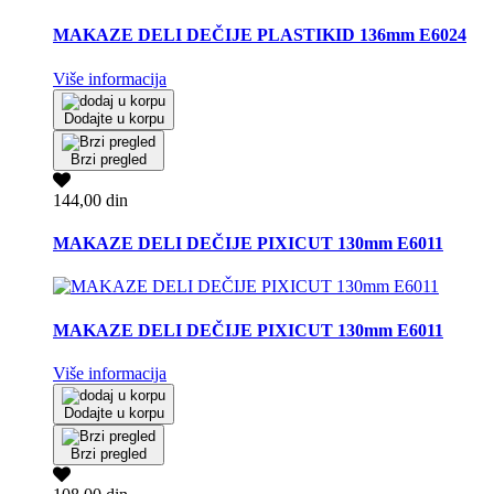
MAKAZE DELI DEČIJE PLASTIKID 136mm E6024
Više informacija
Dodajte u korpu
Brzi pregled
144,00 din
MAKAZE DELI DEČIJE PIXICUT 130mm E6011
MAKAZE DELI DEČIJE PIXICUT 130mm E6011
Više informacija
Dodajte u korpu
Brzi pregled