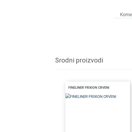
Komen
Srodni proizvodi
FINELINER FRIXION CRVENI