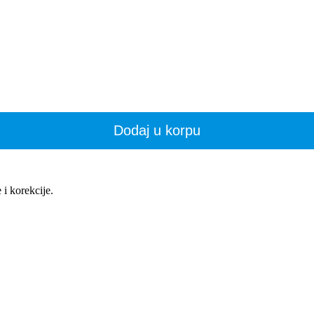
Dodaj u korpu
i korekcije.