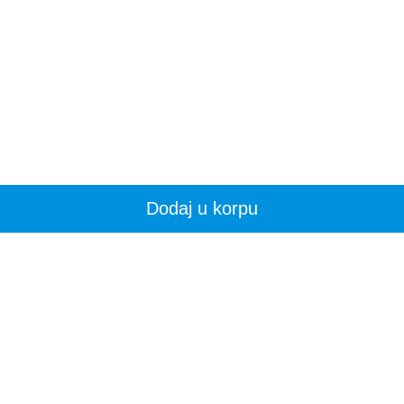
Dodaj u korpu