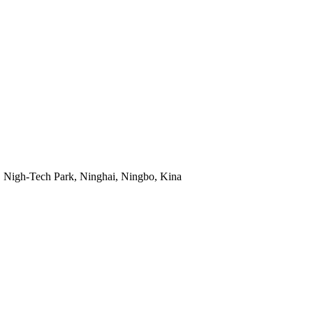
Nigh-Tech Park, Ninghai, Ningbo, Kina