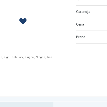
Garancija
Cena
Brend
ad, Nigh-Tech Park, Ninghai, Ningbo, Kina