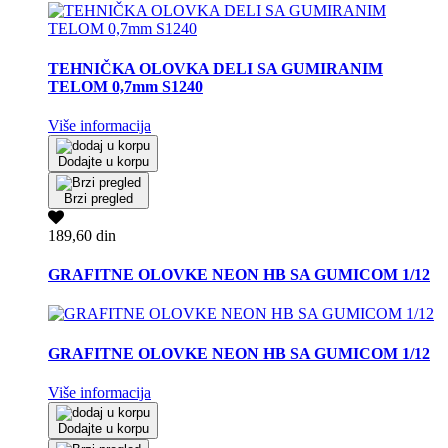
TEHNIČKA OLOVKA DELI SA GUMIRANIM
TELOM 0,7mm S1240
Više informacija
Dodajte u korpu
Brzi pregled
189,60 din
GRAFITNE OLOVKE NEON HB SA GUMICOM 1/12
GRAFITNE OLOVKE NEON HB SA GUMICOM 1/12
Više informacija
Dodajte u korpu