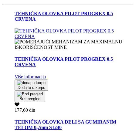
TEHNIČKA OLOVKA PILOT PROGREX 0.5
CRVENA
TEHNIČKA OLOVKA PILOT PROGREX 0.5
CRVENA
Više informacija
Dodajte u korpu
Brzi pregled
177,60 din
TEHNIČKA OLOVKA DELI SA GUMIRANIM
TELOM 0,7mm S1240