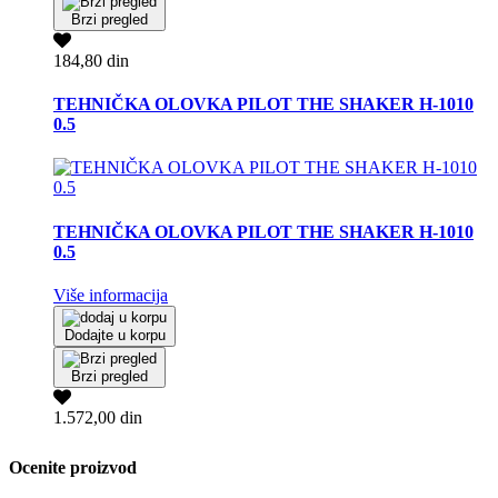
Brzi pregled
184,80 din
TEHNIČKA OLOVKA PILOT THE SHAKER H-1010
0.5
TEHNIČKA OLOVKA PILOT THE SHAKER H-1010
0.5
Više informacija
Dodajte u korpu
Brzi pregled
1.572,00 din
Ocenite proizvod