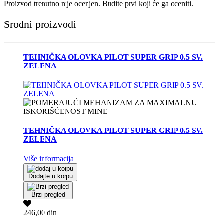
Proizvod trenutno nije ocenjen. Budite prvi koji će ga oceniti.
Srodni proizvodi
TEHNIČKA OLOVKA PILOT SUPER GRIP 0.5 SV.
ZELENA
TEHNIČKA OLOVKA PILOT SUPER GRIP 0.5 SV.
ZELENA
Više informacija
Dodajte u korpu
Brzi pregled
246,00 din