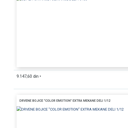
9.147,60 din
DRVENE BOJICE "COLOR EMOTION" EXTRA MEKANE DELI 1/12