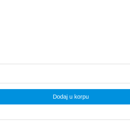
Dodaj u korpu