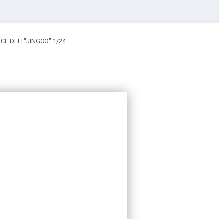
CE DELI "JINGOO" 1/24