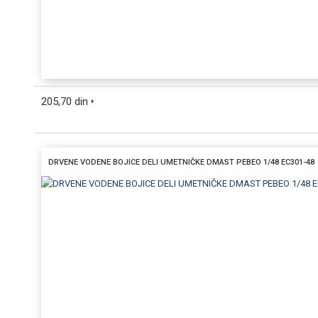
205,70 din
DRVENE VODENE BOJICE DELI UMETNIČKE DMAST PEBEO 1/48 EC301-48