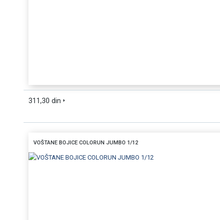
311,30 din
VOŠTANE BOJICE COLORUN JUMBO 1/12