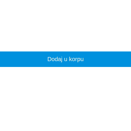
Dodaj u korpu