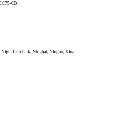
Nigh-Tech Park, Ninghai, Ningbo, Kina