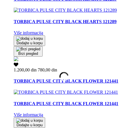
TORBICA PULSE CITY BLACK HEARTS 121289
Više informacija
Dodajte u korpu
Brzi pregled
1.200,00 din
780,00 din
TORBICA PULSE CITY BLACK FLOWER 121441
TORBICA PULSE CITY BLACK FLOWER 121441
Više informacija
Dodajte u korpu