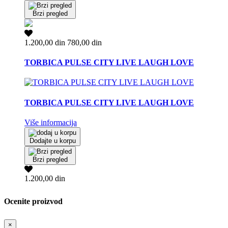
Brzi pregled
1.200,00 din
780,00 din
TORBICA PULSE CITY LIVE LAUGH LOVE
TORBICA PULSE CITY LIVE LAUGH LOVE
Više informacija
Dodajte u korpu
Brzi pregled
1.200,00 din
Ocenite proizvod
×