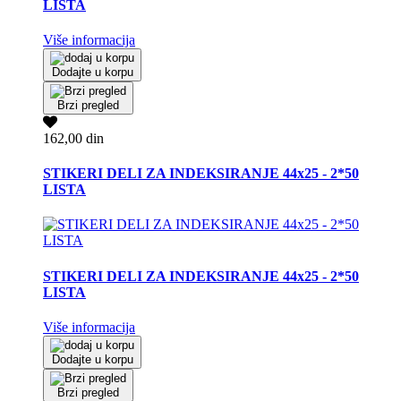
LISTA
Više informacija
Dodajte u korpu
Brzi pregled
162,00 din
STIKERI DELI ZA INDEKSIRANJE 44x25 - 2*50
LISTA
STIKERI DELI ZA INDEKSIRANJE 44x25 - 2*50
LISTA
Više informacija
Dodajte u korpu
Brzi pregled