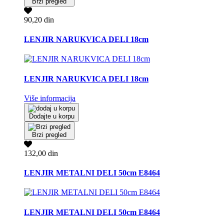
Brzi pregled
90,20 din
LENJIR NARUKVICA DELI 18cm
LENJIR NARUKVICA DELI 18cm
Više informacija
Dodajte u korpu
Brzi pregled
132,00 din
LENJIR METALNI DELI 50cm E8464
LENJIR METALNI DELI 50cm E8464